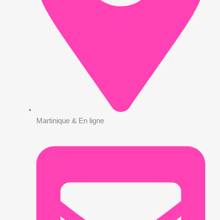
Martinique & En ligne