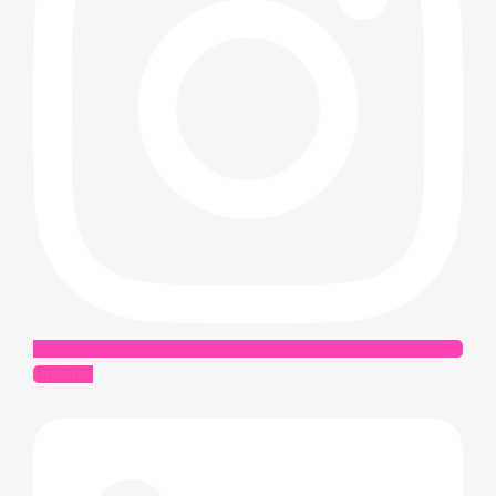
Linkedin