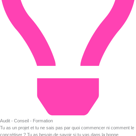
Audit - Conseil - Formation
Tu as un projet et tu ne sais pas par quoi commencer ni comment le
concrétiser ? Tu as besoin de savoir si tu vas dans la bonne