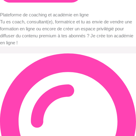
Plateforme de coaching et académie en ligne
Tu es coach, consultant(e), formatrice et tu as envie de vendre une
formation en ligne ou encore de créer un espace privilégié pour
diffuser du contenu premium à tes abonnés ? Je crée ton académie
en ligne !