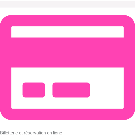
Billetterie et réservation en ligne