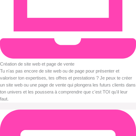
Création de site web et page de vente
Tu n'as pas encore de site web ou de page pour présenter et
valoriser ton expertises, tes offres et prestations ? Je peux te créer
un site web ou une page de vente qui plongera les futurs clients dans
ton univers et les poussera à comprendre que c'est TOI qu'il leur
faut.