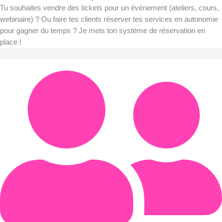
Tu souhaites vendre des tickets pour un événement (ateliers, cours,
webinaire) ? Ou faire tes clients réserver tes services en autonomie
pour gagner du temps ? Je mets ton système de réservation en
place !