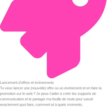
Lancement d'offres et événements
Tu veux lancer une (nouvelle) offre ou un événement et en faire la
promotion sur le web ? Je peux t'aider à créer tes supports de
communication et te partager ma feuille de route pour savoir
exactement quoi faire, comment et à quels moments.