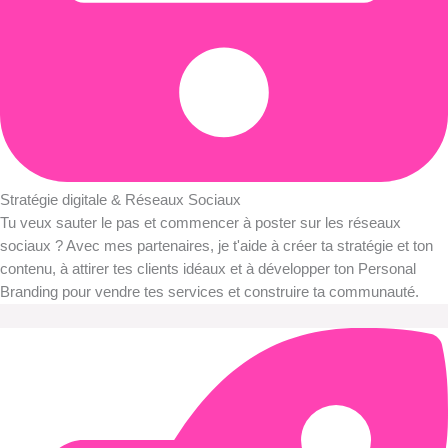
Stratégie digitale & Réseaux Sociaux
Tu veux sauter le pas et commencer à poster sur les réseaux
sociaux ? Avec mes partenaires, je t'aide à créer ta stratégie et ton
contenu, à attirer tes clients idéaux et à développer ton Personal
Branding pour vendre tes services et construire ta communauté.