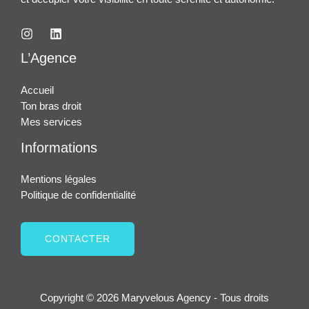
L’Agence
Accueil
Ton bras droit
Mes services
Informations
Mentions légales
Politique de confidentialité
CONTACTER
Copyright © 2026 Maryvelous Agency - Tous droits