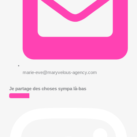
marie-eve@maryvelous-agency.com​
Je partage des choses sympa là-bas
Instagram