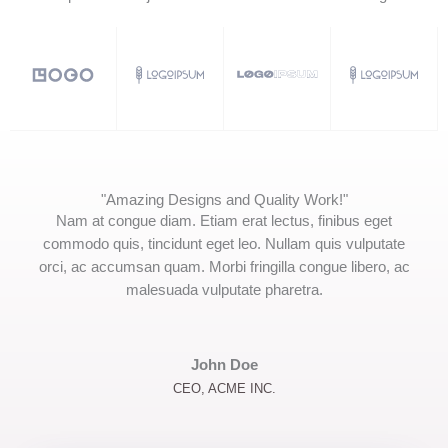
"Amazing Designs and Quality Work!"
Nam at congue diam. Etiam erat lectus, finibus eget
commodo quis, tincidunt eget leo. Nullam quis vulputate
orci, ac accumsan quam. Morbi fringilla congue libero, ac
malesuada vulputate pharetra.
John Doe
CEO, ACME INC.