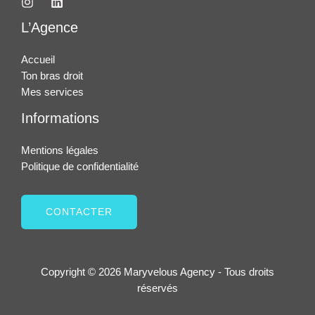
L’Agence
Accueil
Ton bras droit
Mes services
Informations
Mentions légales
Politique de confidentialité
CONTACTER
Copyright © 2026 Maryvelous Agency - Tous droits
réservés